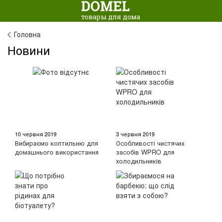
Головна
Новини
10 червня 2019
3 червня 2019
Вибираємо коптильню для
Особливості чистячих
домашнього використання
засобів WPRO для
холодильників