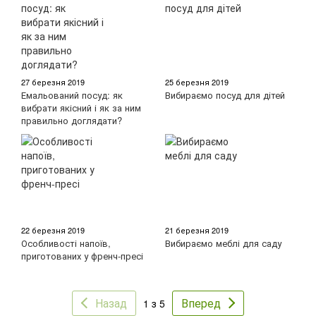
27 березня 2019
25 березня 2019
Емальований посуд: як
Вибираємо посуд для дітей
вибрати якісний і як за ним
правильно доглядати?
22 березня 2019
21 березня 2019
Особливості напоїв,
Вибираємо меблі для саду
приготованих у френч-пресі
Назад
Вперед
1 з 5