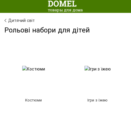
Дитячий світ
Рольові набори для дітей
Костюми
Ігри з їжею