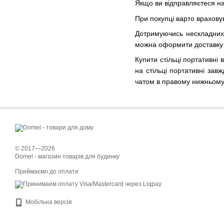
Якщо ви відправляєтеся на
При покупці варто врахову
Дотримуючись нескладних 
можна оформити доставку д
Купити стільці портативні
на стільці портативні за
чатом в правому нижньому к
© 2017—2026
Domel - магазин товарів для будинку
Приймаємо до оплати
Мобільна версія