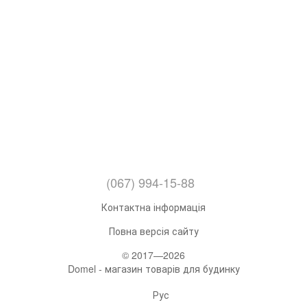
(067) 994-15-88
Контактна інформація
Повна версія сайту
© 2017—2026
Domel - магазин товарів для будинку
Рус