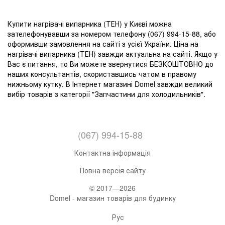
Купити нагрівачі випарника (ТЕН) у Києві можна
зателефонувавши за номером телефону (067) 994-15-88, або
оформивши замовлення на сайті з усієї України. Ціна на
нагрівачі випарника (ТЕН) завжди актуальна на сайті. Якщо у
Вас є питання, то Ви можете звернутися БЕЗКОШТОВНО до
наших консультантів, скориставшись чатом в правому
нижньому кутку. В Інтернет магазині Domel завжди великий
вибір товарів з категорії "Запчастини для холодильників".
(067) 994-15-88
Контактна інформація
Повна версія сайту
© 2017—2026
Domel - магазин товарів для будинку
Рус