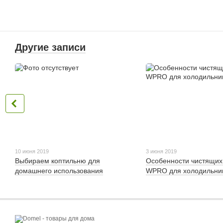
Другие записи
10 июня 2019
3 июня 2019
Выбираем коптильню для
Особенности чистящих
домашнего использования
WPRO для холодильни