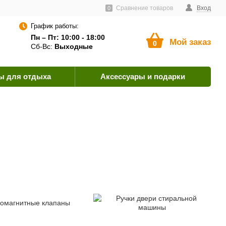
тавщикам
Пользовательское соглашение
Сравнение товаров
Как оплатить?
Вход
0
График работы:
Пн – Пт: 10:00 - 18:00
Мой заказ
0
Сб-Вс:
Выходные
ы для отдыха
Аксессуары и подарки