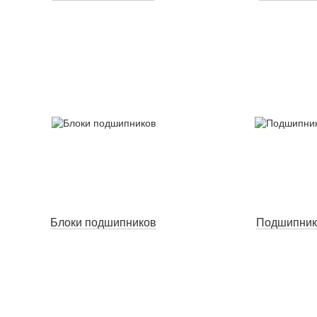
Блоки подшипников
Подшипник