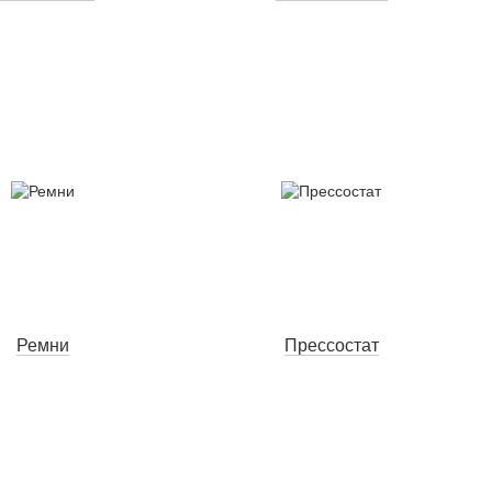
Ремни
Прессостат