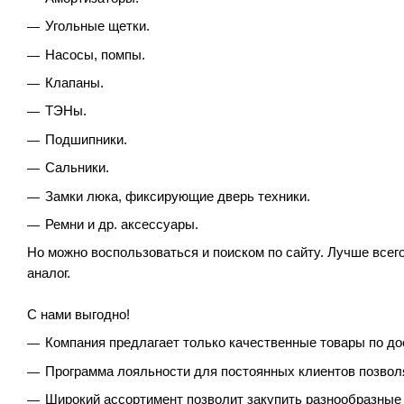
Угольные щетки.
Насосы, помпы.
Клапаны.
ТЭНы.
Подшипники.
Сальники.
Замки люка, фиксирующие дверь техники.
Ремни и др. аксессуары.
Но можно воспользоваться и поиском по сайту. Лучше всего
аналог.
С нами выгодно!
Компания предлагает только качественные товары по д
Программа лояльности для постоянных клиентов позвол
Широкий ассортимент позволит закупить разнообразные 