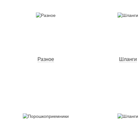
Разное
Шланги