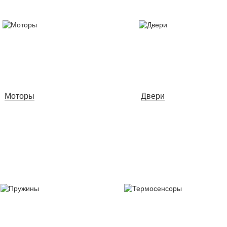
Моторы
Двери