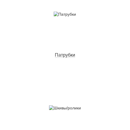
Патрубки