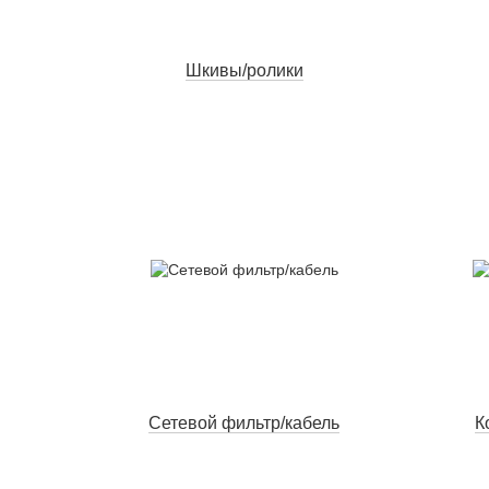
Шкивы/ролики
Сетевой фильтр/кабель
К