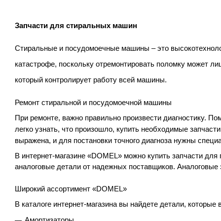
Запчасти для стиральных машин
Стиральные и посудомоечные машины – это высокотехнолог
катастрофе, поскольку отремонтировать поломку может л
который контролирует работу всей машины.
Ремонт стиральной и посудомоечной машины
При ремонте, важно правильно произвести диагностику. П
легко узнать, что произошло, купить необходимые запчасти
выражена, и для постановки точного диагноза нужны специ
В интернет-магазине «DOMEL» можно купить запчасти для п
аналоговые детали от надежных поставщиков. Аналоговые э
Широкий ассортимент «DOMEL»
В каталоге интернет-магазина вы найдете детали, которые 
Амортизаторы.