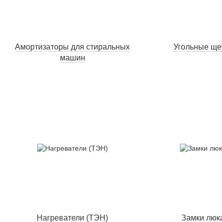
Амортизаторы для стиральных
Угольные ще
машин
Нагреватели (ТЭН)
Замки люк