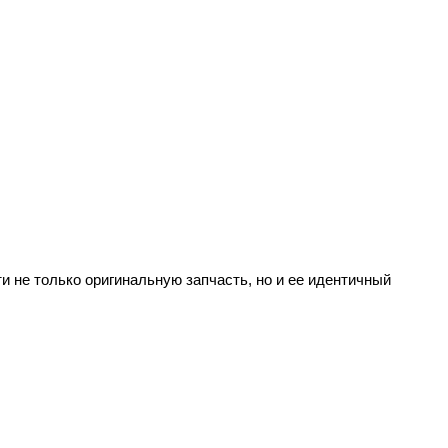
и не только оригинальную запчасть, но и ее идентичный