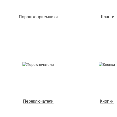
Порошкоприемники
Шланги
Переключатели
Кнопки