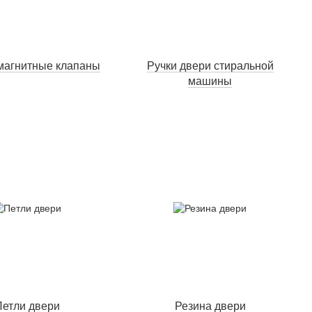
магнитные клапаны
Ручки двери стиральной
машины
Петли двери
Резина двери