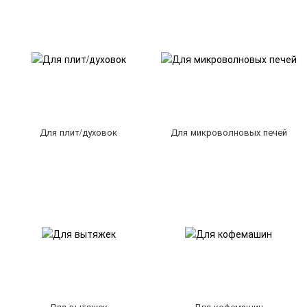
Для плит/духовок
Для микроволновых печей
Для вытяжек
Для кофемашин