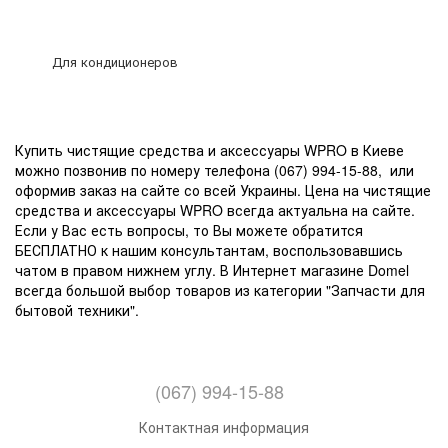
Для кондиционеров
Купить чистящие средства и аксессуары WPRO в Киеве
можно позвонив по номеру телефона (067) 994-15-88, или
оформив заказ на сайте со всей Украины. Цена на чистящие
средства и аксессуары WPRO всегда актуальна на сайте.
Если у Вас есть вопросы, то Вы можете обратится
БЕСПЛАТНО к нашим консультантам, воспользовавшись
чатом в правом нижнем углу. В Интернет магазине Domel
всегда большой выбор товаров из категории "Запчасти для
бытовой техники".
(067) 994-15-88
Контактная информация