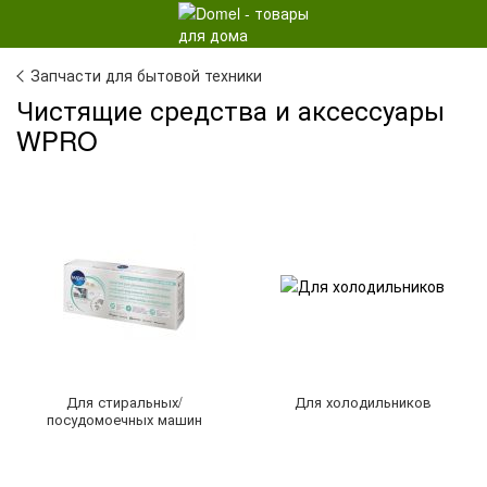
Запчасти для бытовой техники
Чистящие средства и аксессуары
WPRO
Для стиральных/
Для холодильников
посудомоечных машин