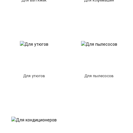
Для утюгов
Для пылесосов