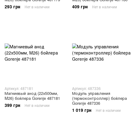
293 грн
409 грн
Нет в наличии
Нет в наличии
Артикул: 487181
Артикул: 487336
Магниевый анод (22х500мм,
Модуль управления
M26) бойлера Gorenje 487181
(термоконтроллер) бойлера
Gorenje 487336
399 грн
Нет в наличии
1 019 грн
Нет в наличии