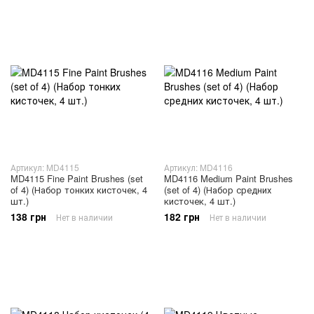
Артикул: MD4115
Артикул: MD4116
MD4115 Fine Paint Brushes (set
MD4116 Medium Paint Brushes
of 4) (Набор тонких кисточек, 4
(set of 4) (Набор средних
шт.)
кисточек, 4 шт.)
138 грн
182 грн
Нет в наличии
Нет в наличии