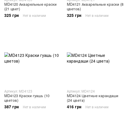
MD4120 Акварельные краски
MD4121 Акварельные краски (8
(21 цвет)
цветов)
325 грн
325 грн
Нет в наличии
Нет в наличии
Артикул: MD4123
Артикул: MD4124
MD4123 Краски гуашь (10
MD4124 Цветные карандаши
цветов)
(24 цвета)
387 грн
416 грн
Нет в наличии
Нет в наличии