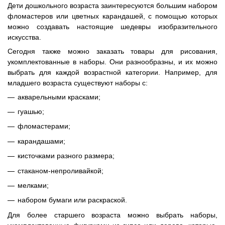
Дети дошкольного возраста заинтересуются большим набором
фломастеров или цветных карандашей, с помощью которых
можно создавать настоящие шедевры изобразительного
искусства.
Сегодня также можно заказать товары для рисования,
укомплектованные в наборы. Они разнообразны, и их можно
выбрать для каждой возрастной категории. Например, для
младшего возраста существуют наборы с:
акварельными красками;
гуашью;
фломастерами;
карандашами;
кисточками разного размера;
стаканом-непроливайкой;
мелками;
набором бумаги или раскраской.
Для более старшего возраста можно выбрать наборы,