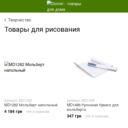
Творчество
Товары для рисования
Артикул: MD1282
Артикул: MD1486
MD1282 Мольберт напольный
MD1486 Рулонная бумага для
мольберта
4 184 грн
Нет в наличии
347 грн
Нет в наличии