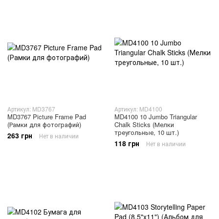
Артикул: MD3767
Артикул: MD4100
MD3767 Picture Frame Pad
MD4100 10 Jumbo Triangular
(Рамки для фотографий)
Chalk Sticks (Мелки
треугольные, 10 шт.)
263 грн
Нет в наличии
118 грн
Нет в наличии