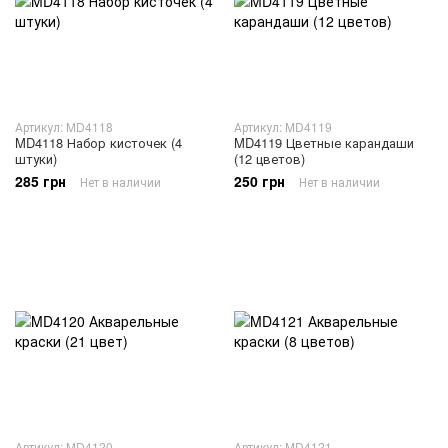
Артикул: MD4118
Артикул: MD4119
MD4118 Набор кисточек (4
MD4119 Цветные карандаши
штуки)
(12 цветов)
285 грн
250 грн
Нет в наличии
Нет в наличии
Артикул: MD4120
Артикул: MD4121