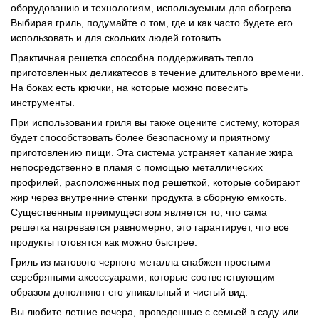
оборудованию и технологиям, используемым для обогрева.
Выбирая гриль, подумайте о том, где и как часто будете его
использовать и для скольких людей готовить.
Практичная решетка способна поддерживать тепло
приготовленных деликатесов в течение длительного времени.
На боках есть крючки, на которые можно повесить
инструменты.
При использовании гриля вы также оцените систему, которая
будет способствовать более безопасному и приятному
приготовлению пищи. Эта система устраняет капание жира
непосредственно в пламя с помощью металлических
профилей, расположенных под решеткой, которые собирают
жир через внутренние стенки продукта в сборную емкость.
Существенным преимуществом является то, что сама
решетка нагревается равномерно, это гарантирует, что все
продукты готовятся как можно быстрее.
Гриль из матового черного металла снабжен простыми
серебряными аксессуарами, которые соответствующим
образом дополняют его уникальный и чистый вид.
Вы любите летние вечера, проведенные с семьей в саду или