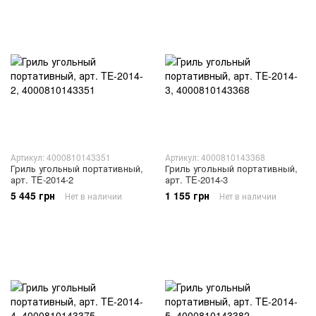
Артикул: 4000810143351
Артикул: 4000810143368
Гриль угольный портативный,
Гриль угольный портативный,
арт. TE-2014-2
арт. TE-2014-3
5 445 грн
1 155 грн
Нет в наличии
Нет в наличии