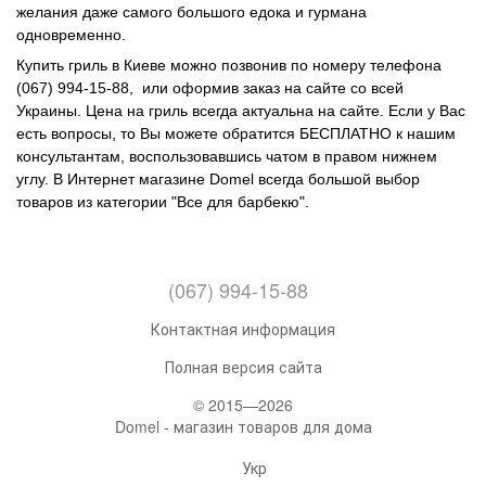
желания даже самого большого едока и гурмана
одновременно.
Купить гриль в Киеве можно позвонив по номеру телефона
(067) 994-15-88, или оформив заказ на сайте со всей
Украины. Цена на гриль всегда актуальна на сайте. Если у Вас
есть вопросы, то Вы можете обратится БЕСПЛАТНО к нашим
консультантам, воспользовавшись чатом в правом нижнем
углу. В Интернет магазине Domel всегда большой выбор
товаров из категории "Все для барбекю".
(067) 994-15-88
Контактная информация
Полная версия сайта
© 2015—2026
Domel - магазин товаров для дома
Укр