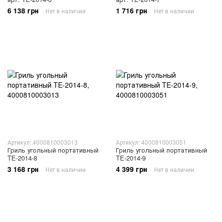
6 138 грн
1 716 грн
Нет в наличии
Нет в наличии
Артикул: 4000810003013
Артикул: 4000810003051
Гриль угольный портативный
Гриль угольный портативный
TE-2014-8
TE-2014-9
3 168 грн
4 399 грн
Нет в наличии
Нет в наличии