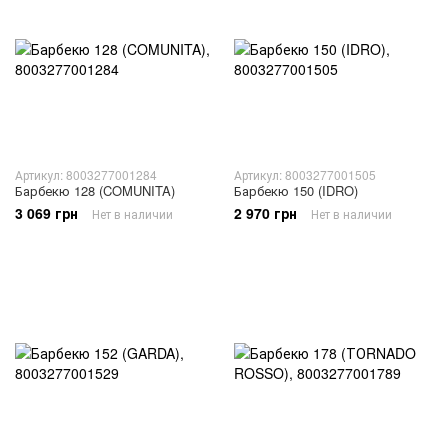
Артикул: 8003277001284
Артикул: 8003277001505
Барбекю 128 (COMUNITA)
Барбекю 150 (IDRO)
3 069 грн
2 970 грн
Нет в наличии
Нет в наличии