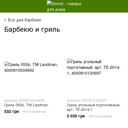
Все для барбекю
Барбекю и гриль
Артикул: 4000810534692
Артикул: 4000810120697
Гриль 0534, ТМ Landman
Гриль угольный портативный,
арт. TE-2014-1
532 грн
Нет в наличии
2 030 грн
Нет в наличии