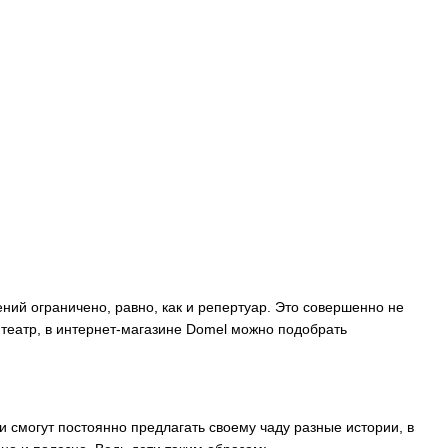
ений ограничено, равно, как и репертуар. Это совершенно не
театр, в интернет-магазине
Domel
можно подобрать
и смогут постоянно предлагать своему чаду разные истории, в