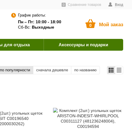
тавщикам
Пользовательское соглашение
Сравнение товаров
Как оплатить?
Вход
0
График работы:
Пн – Пт: 10:00 - 18:00
Мой заказ
0
Сб-Вс:
Выходные
ы для отдыха
Аксессуары и подарки
по популярности
сначала дешевле
по названию