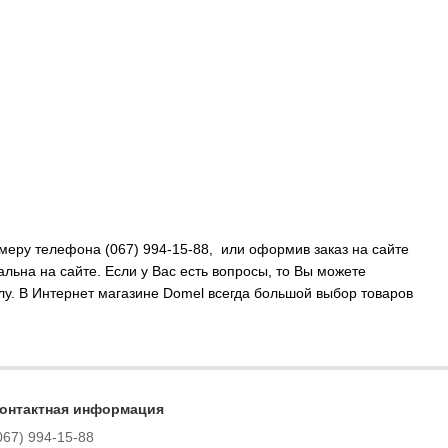
меру телефона (067) 994-15-88, или оформив заказ на сайте
льна на сайте. Если у Вас есть вопросы, то Вы можете
у. В Интернет магазине Domel всегда большой выбор товаров
онтактная информация
067) 994-15-88