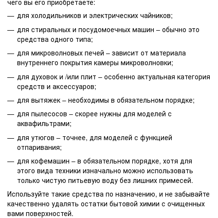
чего вы его приобретаете:
для холодильников и электрических чайников;
для стиральных и посудомоечных машин – обычно это
средства одного типа;
для микроволновых печей – зависит от материала
внутреннего покрытия камеры микроволновки;
для духовок и /или плит – особенно актуальная категория
средств и аксессуаров;
для вытяжек – необходимы в обязательном порядке;
для пылесосов – скорее нужны для моделей с
аквафильтрами;
для утюгов – точнее, для моделей с функцией
отпаривания;
для кофемашин – в обязательном порядке, хотя для
этого вида техники изначально можно использовать
только чистую питьевую воду без лишних примесей.
Используйте такие средства по назначению, и не забывайте
качественно удалять остатки бытовой химии с очищенных
вами поверхностей.