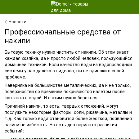
Новости
Профессиональные средства от
накипи
Бытовую технику нужно чистить от накипи. Об этом знает
каждая хозяйка, да и просто любой человек, пользующийся
домашней техникой. Если качество воды из водопроводной
системы у вас далеко от идеала, вы не одиноки в своей
проблеме.
Наверняка на большинстве металлических, да и не только,
поверхностей со временем покрываются налетом после
контакта с водой. И с этим нужно бороться.
Причиной накипи, то есть, твердых отложений, могут
послужить некоторые факторы: соли, ржавчина, металлы и
т.д. Как только вода становится более жесткой, появления
накипи не избежать. Но есть два варианта развития
событий: