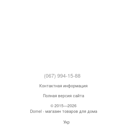
(067) 994-15-88
Контактная информация
Полная версия сайта
© 2015—2026
Domel - магазин товаров для дома
Укр