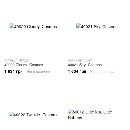
Артикул: 40020
Артикул: 40021
40020 Cloudy. Cosmos
40021 Sky. Cosmos
1 634 грн
1 634 грн
Нет в наличии
Нет в наличии