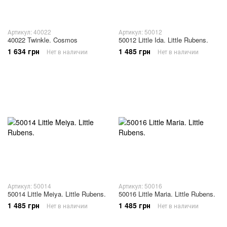
Артикул: 40022
Артикул: 50012
40022 Twinkle. Cosmos
50012 Little Ida. Little Rubens.
1 634 грн
1 485 грн
Нет в наличии
Нет в наличии
Артикул: 50014
Артикул: 50016
50014 Little Meiya. Little Rubens.
50016 Little Maria. Little Rubens.
1 485 грн
1 485 грн
Нет в наличии
Нет в наличии