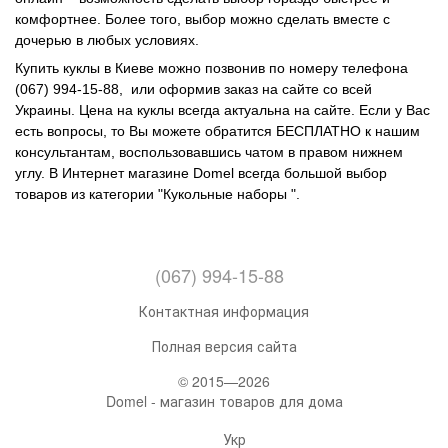
комфортнее. Более того, выбор можно сделать вместе с
дочерью в любых условиях.
Купить куклы в Киеве можно позвонив по номеру телефона
(067) 994-15-88, или оформив заказ на сайте со всей
Украины. Цена на куклы всегда актуальна на сайте. Если у Вас
есть вопросы, то Вы можете обратится БЕСПЛАТНО к нашим
консультантам, воспользовавшись чатом в правом нижнем
углу. В Интернет магазине Domel всегда большой выбор
товаров из категории "Кукольные наборы ".
(067) 994-15-88
Контактная информация
Полная версия сайта
© 2015—2026
Domel - магазин товаров для дома
Укр