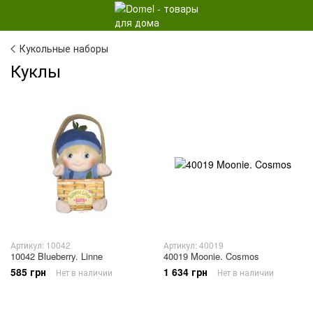
Кукольные наборы
Куклы
Артикул: 10042
Артикул: 40019
10042 Blueberry. Linne
40019 Moonie. Cosmos
585 грн
1 634 грн
Нет в наличии
Нет в наличии