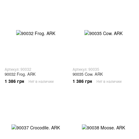
Артикул: 90032
Артикул: 90035
90032 Frog. ARK
90035 Cow. ARK
1 386 грн
1 386 грн
Нет в наличии
Нет в наличии