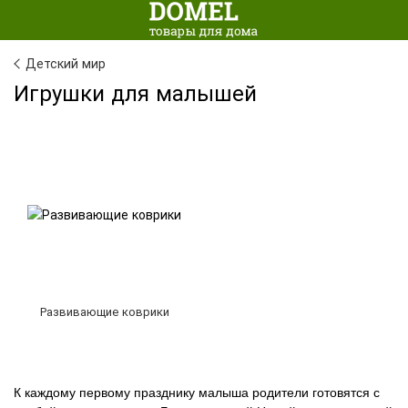
Детский мир
Игрушки для малышей
Развивающие коврики
К каждому первому празднику малыша родители готовятся с