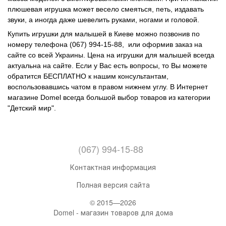
плюшевая игрушка может весело смеяться, петь, издавать
звуки, а иногда даже шевелить руками, ногами и головой.
Купить игрушки для малышей в Киеве можно позвонив по
номеру телефона (067) 994-15-88, или оформив заказ на
сайте со всей Украины. Цена на игрушки для малышей всегда
актуальна на сайте. Если у Вас есть вопросы, то Вы можете
обратится БЕСПЛАТНО к нашим консультантам,
воспользовавшись чатом в правом нижнем углу. В Интернет
магазине Domel всегда большой выбор товаров из категории
"Детский мир".
(067) 994-15-88
Контактная информация
Полная версия сайта
© 2015—2026
Domel - магазин товаров для дома