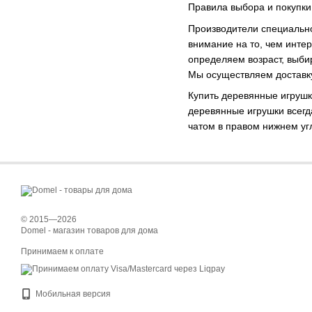
Правила выбора и покупки
Производители специально
внимание на то, чем инте
определяем возраст, выбир
Мы осуществляем доставку
Купить деревянные игрушк
деревянные игрушки всегд
чатом в правом нижнем уг
© 2015—2026
Domel - магазин товаров для дома
Принимаем к оплате
Мобильная версия