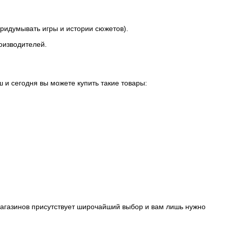
ридумывать игры и истории сюжетов).
оизводителей.
 и сегодня вы можете купить такие товары:
 магазинов присутствует широчайший выбор и вам лишь нужно