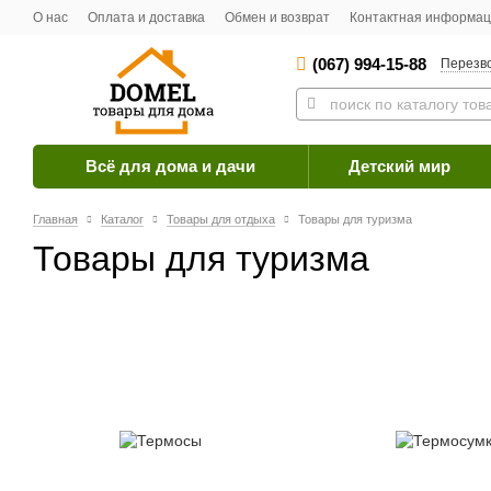
О нас
Оплата и доставка
Обмен и возврат
Контактная информа
(067) 994-15-88
Перезв
Всё для дома и дачи
Детский мир
Главная
Каталог
Товары для отдыха
Товары для туризма
Товары для туризма