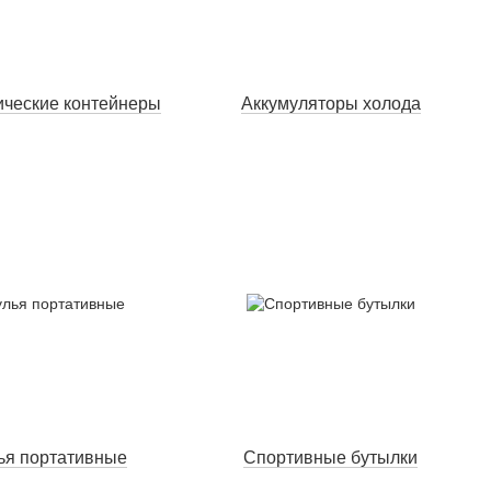
ческие контейнеры
Аккумуляторы холода
ья портативные
Спортивные бутылки