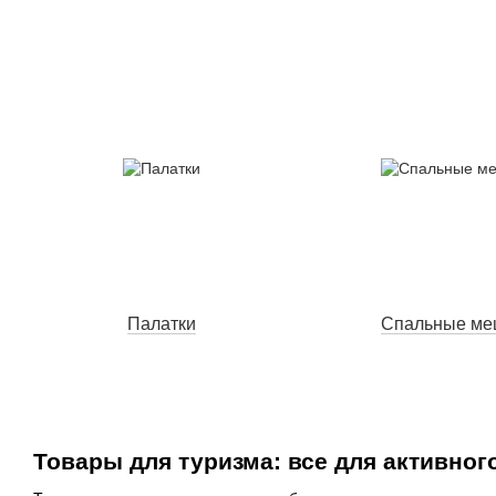
Палатки
Спальные ме
Товары для туризма: все для активног