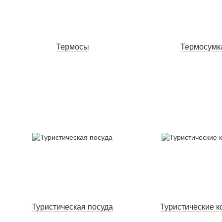
Термосы
Термосумк
Туристическая посуда
Туристические к