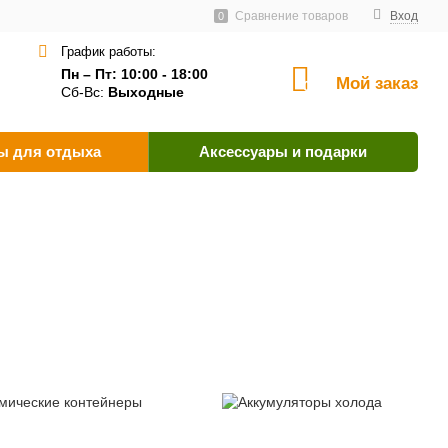
тавщикам
Пользовательское соглашение
Сравнение товаров
Как оплатить?
Вход
0
График работы:
Пн – Пт: 10:00 - 18:00
Мой заказ
0
Сб-Вс:
Выходные
ы для отдыха
Аксессуары и подарки