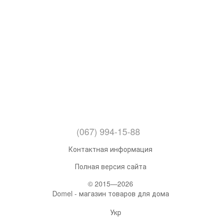
(067) 994-15-88
Контактная информация
Полная версия сайта
© 2015—2026
Domel - магазин товаров для дома
Укр