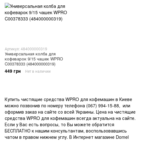
Артикул: 484000000319
Универсальная колба для
кофеварок 9/15 чашек WPRO
C00378333 (484000000319)
449 грн
Нет в наличии
Купить чистящие средства WPRO для кофемашин в Киеве
можно позвонив по номеру телефона (067) 994-15-88, или
оформив заказ на сайте со всей Украины. Цена на чистящие
средства WPRO для кофемашин всегда актуальна на сайте.
Если у Вас есть вопросы, то Вы можете обратится
БЕСПЛАТНО к нашим консультантам, воспользовавшись
чатом в правом нижнем углу. В Интернет магазине Domel