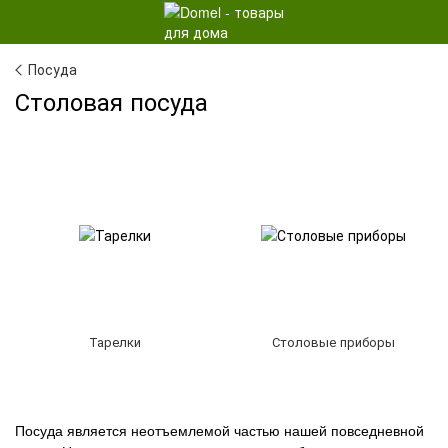
Посуда
Столовая посуда
Тарелки
Столовые приборы
Посуда является неотъемлемой частью нашей повседневной