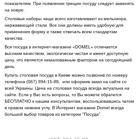
показателям. При появлении трещин посуду следует заменять
на новую.
Столовые наборы чаще всего изготавливают из мельхиора,
нержавеющей стали. Все они должны иметь удобную для
применения форму и также отвечать всем стандартам
качества.
Вся посуда в интернет-магазине «DOMEL» отличается
высоким качеством, экологически чистая и имеет доступную
цену, что является немаловажным фактором на сегодняшний
день.
Купить столовая посуда в Киеве можно позвонив по номеру
телефона (067) 994-15-88, или оформив заказ на сайте со
всей Украины. Цена на столовая посуда всегда актуальна на
сайте. Если у Вас есть вопросы, то Вы можете обратится
БЕСПЛАТНО к нашим консультантам, воспользовавшись чатом
в правом нижнем углу. В Интернет магазине Domel всегда
большой выбор товаров из категории "Посуда".