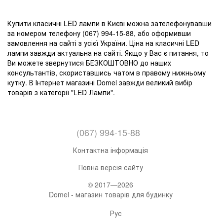
Купити класичні LED лампи в Києві можна зателефонувавши
за номером телефону (067) 994-15-88, або оформивши
замовлення на сайті з усієї України. Ціна на класичні LED
лампи завжди актуальна на сайті. Якщо у Вас є питання, то
Ви можете звернутися БЕЗКОШТОВНО до наших
консультантів, скориставшись чатом в правому нижньому
кутку. В Інтернет магазині Domel завжди великий вибір
товарів з категорії "LED Лампи".
(067) 994-15-88
Контактна інформація
Повна версія сайту
© 2017—2026
Domel - магазин товарів для будинку
Рус