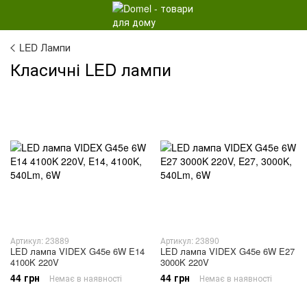
LED Лампи
Класичні LED лампи
Артикул: 23889
Артикул: 23890
LED лампа VIDEX G45e 6W E14
LED лампа VIDEX G45e 6W E27
4100K 220V
3000K 220V
44 грн
44 грн
Немає в наявності
Немає в наявності