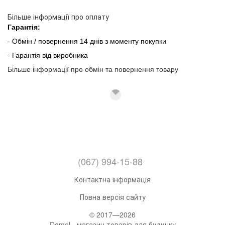
Більше інформації про оплату
Гарантія:
- Обмін / повернення 14 днів з моменту покупки
- Гарантія від виробника
Більше інформації про обмін та повернення товару
(067) 994-15-88
Контактна інформація
Повна версія сайту
© 2017—2026
Domel - магазин товарів для будинку