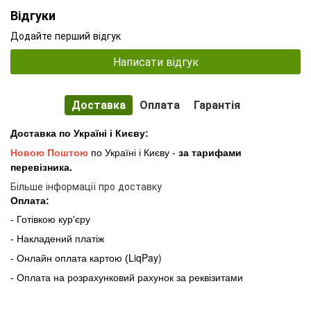
Відгуки
Додайте перший відгук
Написати відгук
Доставка
Оплата
Гарантія
Доставка по Україні і Києву:
Новою Поштою
по Україні і Києву -
за тарифами
перевізника.
Більше інформації про доставку
Оплата:
- Готівкою кур'єру
- Накладений платіж
LiqPay)
- Онлайн оплата картою (
- Оплата на розрахунковий рахунок за реквізитами