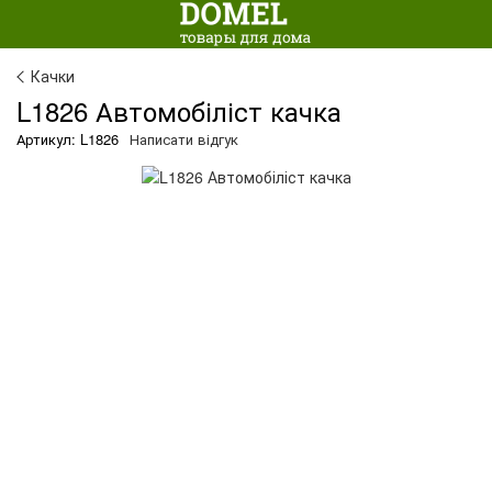
Качки
L1826 Автомобіліст качка
Артикул: L1826
Написати відгук