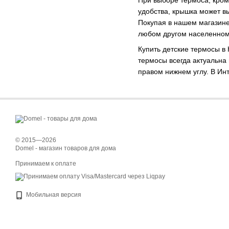
удобства, крышка может в
Покупая в нашем магазине
любом другом населенном
Купить детские термосы в
термосы всегда актуальна
правом нижнем углу. В Инт
© 2015—2026
Domel - магазин товаров для дома
Принимаем к оплате
Мобильная версия