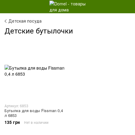
Детская посуда
Детские бутылочки
Артикул: 6853
Бутылка для воды Fissman 0,4
л 6853
135 грн
Нет в наличии