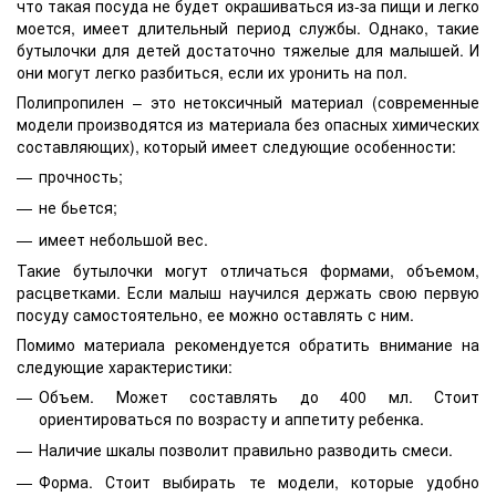
что такая посуда не будет окрашиваться из-за пищи и легко
моется, имеет длительный период службы. Однако, такие
бутылочки для детей достаточно тяжелые для малышей. И
они могут легко разбиться, если их уронить на пол.
Полипропилен – это нетоксичный материал (современные
модели производятся из материала без опасных химических
составляющих), который имеет следующие особенности:
прочность;
не бьется;
имеет небольшой вес.
Такие бутылочки могут отличаться формами, объемом,
расцветками. Если малыш научился держать свою первую
посуду самостоятельно, ее можно оставлять с ним.
Помимо материала рекомендуется обратить внимание на
следующие характеристики:
Объем. Может составлять до 400 мл. Стоит
ориентироваться по возрасту и аппетиту ребенка.
Наличие шкалы позволит правильно разводить смеси.
Форма. Стоит выбирать те модели, которые удобно