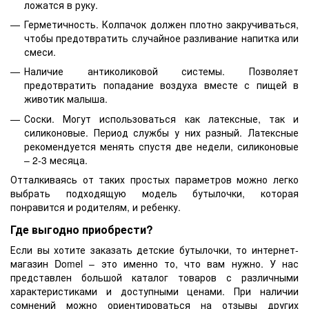
ложатся в руку.
Герметичность. Колпачок должен плотно закручиваться,
чтобы предотвратить случайное разливание напитка или
смеси.
Наличие антиколиковой системы. Позволяет
предотвратить попадание воздуха вместе с пищей в
животик малыша.
Соски. Могут использоваться как латексные, так и
силиконовые. Период службы у них разный. Латексные
рекомендуется менять спустя две недели, силиконовые
– 2-3 месяца.
Отталкиваясь от таких простых параметров можно легко
выбрать подходящую модель бутылочки, которая
понравится и родителям, и ребенку.
Где выгодно приобрести?
Если вы хотите заказать детские бутылочки, то интернет-
магазин Domel – это именно то, что вам нужно. У нас
представлен большой каталог товаров с различными
характеристиками и доступными ценами. При наличии
сомнений можно ориентироваться на отзывы других