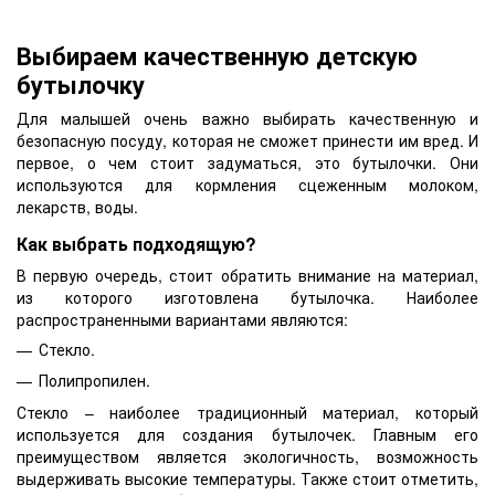
Выбираем качественную детскую
бутылочку
Для малышей очень важно выбирать качественную и
безопасную посуду, которая не сможет принести им вред. И
первое, о чем стоит задуматься, это бутылочки. Они
используются для кормления сцеженным молоком,
лекарств, воды.
Как выбрать подходящую?
В первую очередь, стоит обратить внимание на материал,
из которого изготовлена бутылочка. Наиболее
распространенными вариантами являются:
Стекло.
Полипропилен.
Стекло – наиболее традиционный материал, который
используется для создания бутылочек. Главным его
преимуществом является экологичность, возможность
выдерживать высокие температуры. Также стоит отметить,