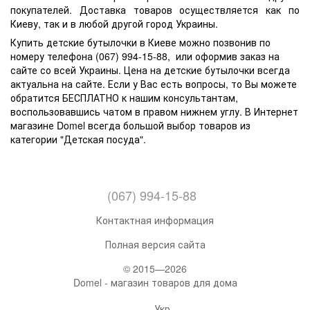
покупателей. Доставка товаров осуществляется как по
Киеву, так и в любой другой город Украины.
Купить детские бутылочки в Киеве можно позвонив по
номеру телефона (067) 994-15-88, или оформив заказ на
сайте со всей Украины. Цена на детские бутылочки всегда
актуальна на сайте. Если у Вас есть вопросы, то Вы можете
обратится БЕСПЛАТНО к нашим консультантам,
воспользовавшись чатом в правом нижнем углу. В Интернет
магазине Domel всегда большой выбор товаров из
категории "Детская посуда".
(067) 994-15-88
Контактная информация
Полная версия сайта
© 2015—2026
Domel - магазин товаров для дома
Укр