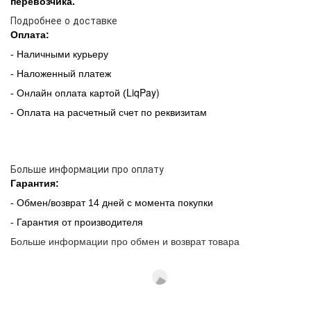
перевозчика.
Подробнее о доставке
Оплата:
- Наличными курьеру
- Наложенный платеж
LiqPay)
- Онлайн оплата картой (
- Оплата на расчетный счет по реквизитам
Больше информации про оплату
Гарантия:
- Обмен/возврат 14 дней с момента покупки
- Гарантия от производителя
Больше информации про обмен и возврат товара