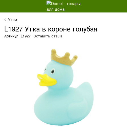
Утки
L1927 Утка в короне голубая
Артикул: L1927
Оставить отзыв