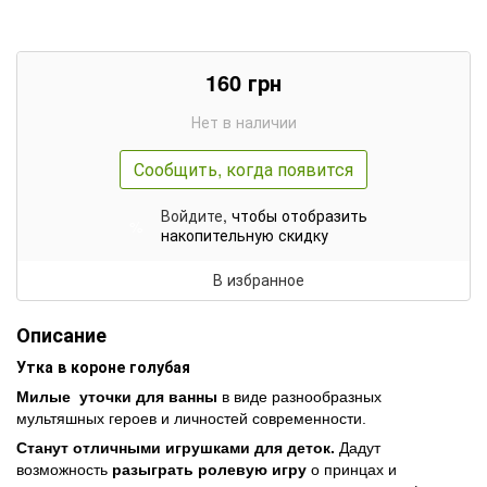
160
грн
Нет в наличии
Сообщить, когда появится
Войдите
, чтобы отобразить
%
накопительную скидку
В избранное
Описание
Утка в короне голубая
Милые уточки для ванны
в виде разнообразных
мультяшных героев и личностей современности.
Станут отличными игрушками для деток.
Дадут
возможность
разыграть ролевую игру
о принцах и