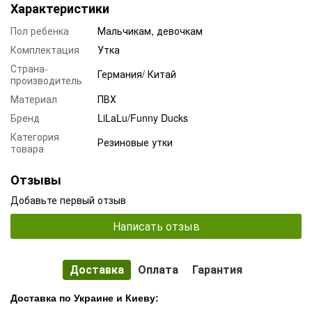
Характеристики
Пол ребенка
Мальчикам, девочкам
Комплектация
Утка
Страна-
Германия/ Китай
производитель
Материал
ПВХ
Бренд
LiLaLu/Funny Ducks
Категория
Резиновые утки
товара
Отзывы
Добавьте первый отзыв
Написать отзыв
Доставка
Оплата
Гарантия
Доставка по Украине и Киеву: