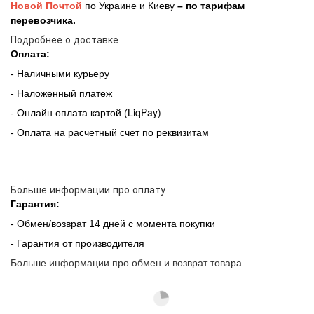
Новой Почтой
по Украине и Киеву
– по тарифам
перевозчика.
Подробнее о доставке
Оплата:
- Наличными курьеру
- Наложенный платеж
LiqPay)
- Онлайн оплата картой (
- Оплата на расчетный счет по реквизитам
Больше информации про оплату
Гарантия:
- Обмен/возврат 14 дней с момента покупки
- Гарантия от производителя
Больше информации про обмен и возврат товара