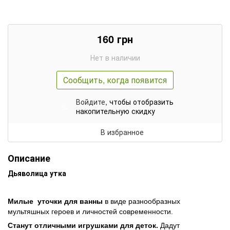
160
грн
Нет в наличии
Сообщить, когда появится
Войдите
, чтобы отобразить
%
накопительную скидку
В избранное
Описание
Дьяволица утка
Милые уточки для ванны
в виде разнообразных
мультяшных героев и личностей современности.
Станут отличными игрушками для деток.
Дадут