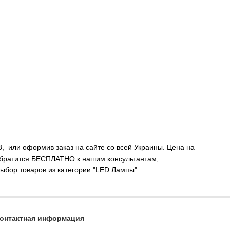
, или оформив заказ на сайте со всей Украины. Цена на
 обратится БЕСПЛАТНО к нашим консультантам,
ыбор товаров из категории "LED Лампы".
онтактная информация