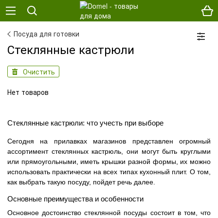
Посуда для готовки
Стеклянные кастрюли
Очистить
Нет товаров
Стеклянные кастрюли: что учесть при выборе
Сегодня на прилавках магазинов представлен огромный
ассортимент стеклянных кастрюль, они могут быть круглыми
или прямоугольными, иметь крышки разной формы, их можно
использовать практически на всех типах кухонный плит. О том,
как выбрать такую посуду, пойдет речь далее.
Основные преимущества и особенности
Основное достоинство стеклянной посуды состоит в том, что