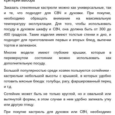
Критерии выбора
Заказать стеклянные кастрюли можно как универсальные, так
и те, что подходят для СВЧ и духовки. При покупке,
необходимо обращать внимание на максимальную
температуру эксплуатации. Для того, чтобы использовать
посуду в духовом шкафу и СВЧ, она должна быть от 300 до
400 градусов. Такие изделия имеют толстые стенки и дно, и
подходят для приготовления первых и вторых блюд, выпечки
тортов и запеканок.
Многие модели имеют глубокие крышки, которые в
перевернутом состоянии можно использовать как
дополнительную посуду.
Большой популярностью среди хозяек пользуются сотейники -
кастрюльки небольшой высоты с крышкой, в которых удобно
готовить мясные блюда: голубцы, рагу, фаршированный перец
и т.д.
Сотейник может быть не только круглой, но и овальной или
вытянутой формы, в этом случае в нем удобно запекать утку
или другую птицу.
При покупке кастрюль для духовок или СВЧ, необходимо