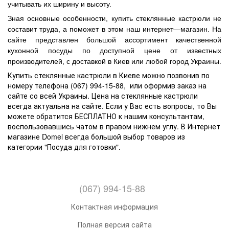
учитывать их ширину и высоту.
Зная основные особенности, купить стеклянные кастрюли не
составит труда, а поможет в этом наш интернет—магазин. На
сайте представлен большой ассортимент качественной
кухонной посуды по доступной цене от известных
производителей, с доставкой в Киев или любой город Украины.
Купить стеклянные кастрюли в Киеве можно позвонив по
номеру телефона (067) 994-15-88, или оформив заказ на
сайте со всей Украины. Цена на стеклянные кастрюли
всегда актуальна на сайте. Если у Вас есть вопросы, то Вы
можете обратится БЕСПЛАТНО к нашим консультантам,
воспользовавшись чатом в правом нижнем углу. В Интернет
магазине Domel всегда большой выбор товаров из
категории "Посуда для готовки".
(067) 994-15-88
Контактная информация
Полная версия сайта