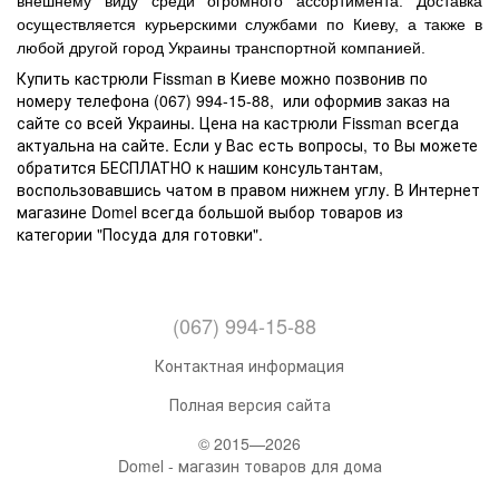
внешнему виду среди огромного ассортимента. Доставка
осуществляется курьерскими службами по Киеву, а также в
любой другой город Украины транспортной компанией.
Купить кастрюли Fissman в Киеве можно позвонив по
номеру телефона (067) 994-15-88, или оформив заказ на
сайте со всей Украины. Цена на кастрюли Fissman всегда
актуальна на сайте. Если у Вас есть вопросы, то Вы можете
обратится БЕСПЛАТНО к нашим консультантам,
воспользовавшись чатом в правом нижнем углу. В Интернет
магазине Domel всегда большой выбор товаров из
категории "Посуда для готовки".
(067) 994-15-88
Контактная информация
Полная версия сайта
© 2015—2026
Domel - магазин товаров для дома