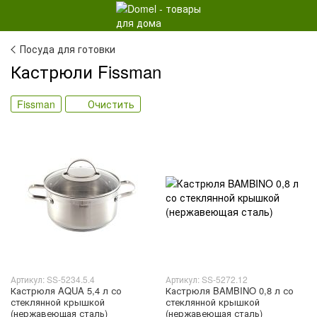
Посуда для готовки
Кастрюли Fissman
Fissman
Очистить
Артикул: SS-5234.5.4
Артикул: SS-5272.12
Кастрюля AQUA 5,4 л со
Кастрюля BAMBINO 0,8 л со
стеклянной крышкой
стеклянной крышкой
(нержавеющая сталь)
(нержавеющая сталь)