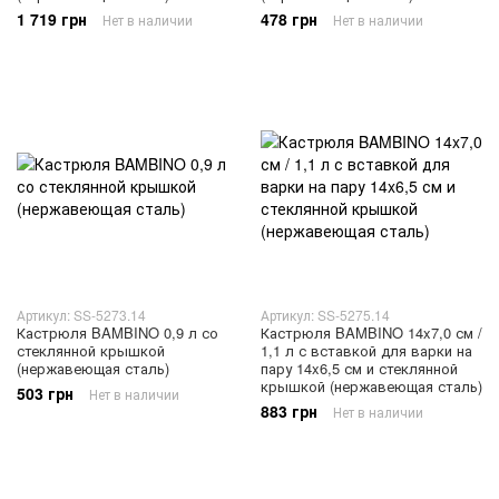
1 719 грн
478 грн
Нет в наличии
Нет в наличии
Артикул: SS-5273.14
Артикул: SS-5275.14
Кастрюля BAMBINO 0,9 л со
Кастрюля BAMBINO 14x7,0 см /
стеклянной крышкой
1,1 л с вставкой для варки на
(нержавеющая сталь)
пару 14x6,5 см и стеклянной
крышкой (нержавеющая сталь)
503 грн
Нет в наличии
883 грн
Нет в наличии