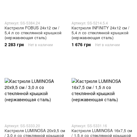
Артикул: SS-5384.24
Артикул: SS-5214.5.4
Кастрюля FOBUS 24x12 см /
Кастрюля INFINITY 24x12 см /
5,4 л со стеклянной крышкой
5,4 л со стеклянной крышкой
(нержавеющая сталь)
(нержавеющая сталь)
2 283 грн
1 676 грн
Нет в наличии
Нет в наличии
Артикул: SS-5333.20
Артикул: SS-5331.16
Кастрюля LUMINOSA 20x9,5 см
Кастрюля LUMINOSA 16x7,5 см
/ 3,0 л со стеклянной крышкой
/ 1,5 л со стеклянной крышкой