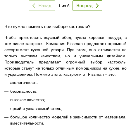
Назад
Вперед
1 из 6
Что нужно помнить при выборе кастрюли?
Чтобы приготовить вкусный обед, нужна хорошая посуда, в
том числе кастрюля. Компания
Fissman
предлагает огромный
ассортимент кухонной утвари. При этом, она отличается не
только высоким качеством, но и уникальным дизайном.
Производитель предлагает огромный выбор кастрюль,
которые станут не только отличным помощником на кухне, но
и украшением. Помимо этого, кастрюли от
Fissman
– это:
экологичность;
безопасность;
высокое качество;
яркий и узнаваемый стиль;
большое количество моделей в зависимости от материала,
вместительности.