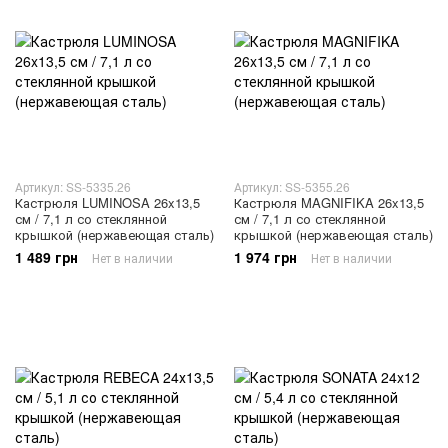
Артикул: SS-5335.26
Артикул: SS-5355.26
Кастрюля LUMINOSA 26x13,5
Кастрюля MAGNIFIKA 26x13,5
см / 7,1 л со стеклянной
см / 7,1 л со стеклянной
крышкой (нержавеющая сталь)
крышкой (нержавеющая сталь)
1 489 грн
1 974 грн
Нет в наличии
Нет в наличии