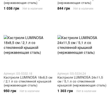
(нержавеющая сталь)
(нержавеющая сталь)
1 038 грн
844 грн
Нет в наличии
Нет в наличии
Артикул: SS-5332.18
Артикул: SS-5334.24
Кастрюля LUMINOSA 18x8,5 см
Кастрюля LUMINOSA 24x11,5
/ 2,1 л со стеклянной крышкой
см / 5,1 л со стеклянной
(нержавеющая сталь)
крышкой (нержавеющая сталь)
950 грн
1 303 грн
Нет в наличии
Нет в наличии