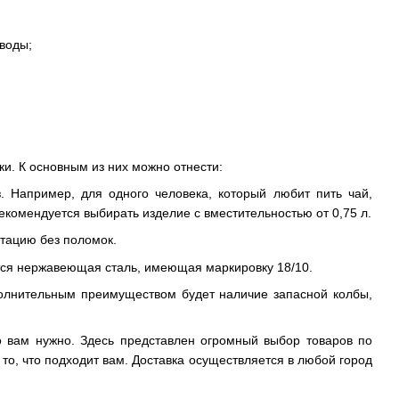
 воды;
и. К основным из них можно отнести:
. Например, для одного человека, который любит пить чай,
рекомендуется выбирать изделие с вместительностью от 0,75 л.
тацию без поломок.
ся нержавеющая сталь, имеющая маркировку 18/10.
полнительным преимуществом будет наличие запасной колбы,
то вам нужно. Здесь представлен огромный выбор товаров по
то, что подходит вам. Доставка осуществляется в любой город